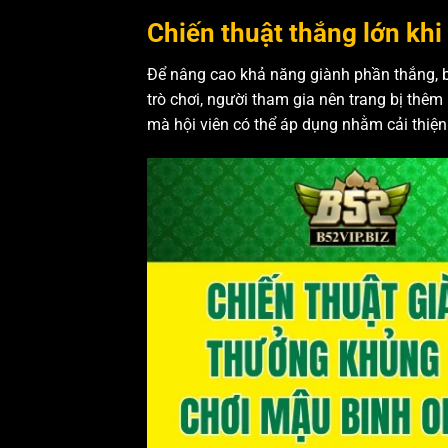
Chiến thuật thắng lớn kh
Để nâng cao khả năng giành phần thắng, b
trò chơi, người tham gia nên trang bị thê
mà hội viên có thể áp dụng nhằm cải thiện