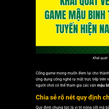
Khái quát
Cổng game mong muốn đem lại cho thành v
ứng
dụng công nghệ ra mắt trực tiếp trên n
người chơi có thể tham gia các ván
mậu bi
Chia sẻ rõ nét quy định 
Quy định chung tức là vị trí nòng cốt mà 