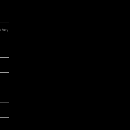
h hay