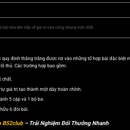
bài vừa liên tiếp về giá trị vừa cùng chung một chất.
 quy định thắng trắng được rơi vào những tổ hợp bài đặc biệt 
ối thủ. Các trường hợp bao gồm:
 chất.
 tự giá trị tạo thành một dây hoàn chỉnh.
ành 5 cặp và 1 bộ ba.
hữu 6 đôi bài.
m B52club
– Trải Nghiệm Đổi Thưởng Nhanh