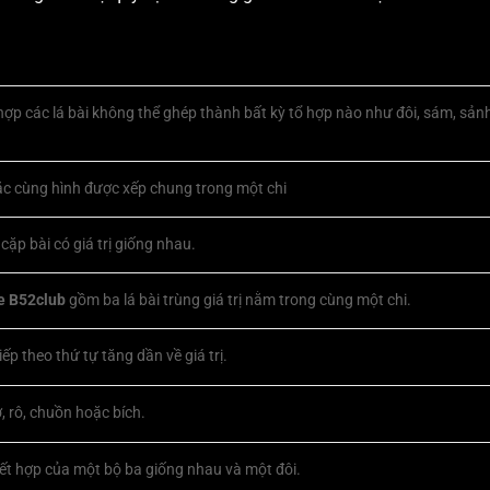
ợp các lá bài không thể ghép thành bất kỳ tổ hợp nào như đôi, sám, sản
oặc cùng hình được xếp chung trong một chi
cặp bài có giá trị giống nhau.
e B52club
gồm ba lá bài trùng giá trị nằm trong cùng một chi.
ếp theo thứ tự tăng dần về giá trị.
 rô, chuồn hoặc bích.
kết hợp của một bộ ba giống nhau và một đôi.