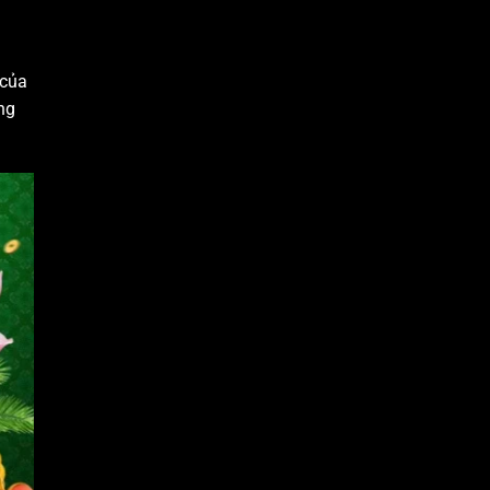
 của
ng