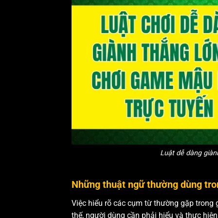
Luật dễ dàng giàn
Những thuật ngữ thường dùng tro
Việc hiểu rõ các cụm từ thường gặp trong g
thế, người dùng cần phải hiểu và thực hiện