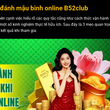
i đánh mậu binh online B52club
ên cạnh việc hiểu rõ các quy tắc cũng như cách thức vận hành
m một số kinh nghiệm thực tế hữu ích. Sau đây là 3 mẹo quan trọ
 kết quả khi tham gia: