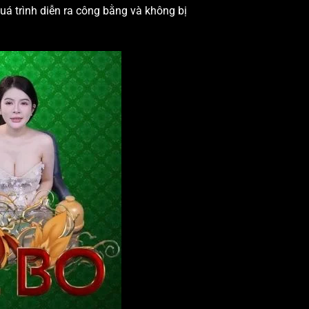
uá trình diễn ra công bằng và không bị