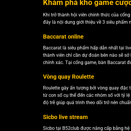
Khám phá kho game cược h
Khi trở thành hội viên chính thức của cổn
đây là nội dung giới thiệu về 3 siêu phẩm 
Baccarat online
Baccarat là siêu phẩm hấp dẫn nhất tại liv
thành viên chỉ cần dự đoán bên nào sẽ sở
chính xác. Tại cổng game, bàn Baccarat đượ
Vòng quay Roulette
Roulette gây ấn tượng bởi vòng quay đặc t
từ con số cụ thể đến các nhóm số với tỷ lệ 
độ trễ giúp quá trình theo dõi trở nên chuẩ
Sicbo live stream
Sicbo tại B52club được nâng cấp bằng hệ t