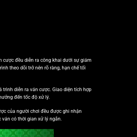
bàn cược đều diễn ra công khai dưới sự giám
nh theo dõi trở nên rõ ràng, hạn chế tối
trình diễn ra ván cược. Giao diện tích hợp
hưởng đến tốc độ xử lý.
cược của người chơi đều được ghi nhận
 ván có thời gian xử lý ngắn.