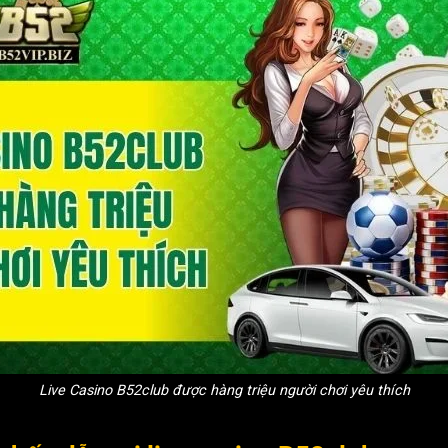
Live Casino B52club được hàng triệu người chơi yêu thích