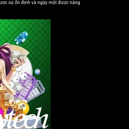
ữ được sự ổn định và ngày một được nâng