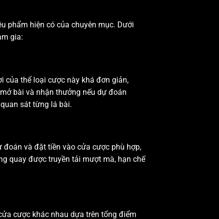
siêu phẩm hiện có của chuyên mục. Dưới
am gia:
ơi của thể loại cược này khá đơn giản,
ến mở bài và nhận thưởng nếu dự đoán
quan sát từng lá bài.
ự đoán và đặt tiền vào cửa cược phù hợp,
ng quay được truyền tải mượt mà, hạn chế
u cửa cược khác nhau dựa trên tổng điểm