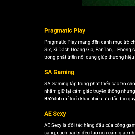
Pragmatic Play
Pragmatic Play mang đến danh mục trò chơ
Six, Xì Dách Hoàng Gia, FanTan,… Phong các
trong phát triển nội dung giúp thương hiệ
SA Gaming
SA Gaming tập trung phát triển các trò chơ
nhằm giữ lại cảm giác truyền thống nhưng
B52club
để triển khai nhiều ưu đãi độc qu
AE Sexy
AE Sexy là đối tác hàng đầu của cổng gam
sáng, cách bài trí đều tạo nên cảm giác n