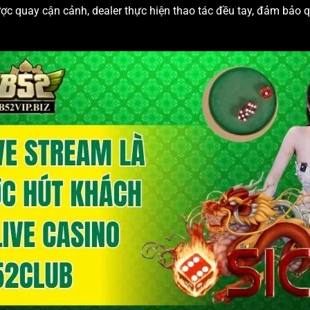
ược quay cận cảnh, dealer thực hiện thao tác đều tay, đảm bảo q