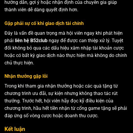
hướng dẫn, gợi ý hoặc nhận định của chuyên gia giúp
thành viên dễ dàng quyết định hơn.
Gặp phải sự cố khi giao dịch tài chính
Đây là vấn đề quan trọng mà hội viên ngay khi phát hiện
phải
liên hệ B52club
ngay để được can thiệp xử lý. Tuyệt
đối không bỏ qua các dấu hiệu xâm nhập tài khoản cược
hoặc có bất kỳ giao dịch nào thực hiện mà không do chính
chủ thực hiện.
Nhận thưởng gặp lỗi
Trong khi tham gia nhận thưởng hoặc các quà tặng từ
chương trình ưu đãi, sự kiện nhưng không thao tác rút
thưởng. Trước hết, hội viên hãy đọc kỹ điều kiện của
chương trình, hầu hết tiền nhận từ cổng game tặng sẽ phải
đáp ứng số vòng cược hoặc doanh thu cược.
Kết luận