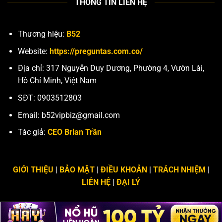
THÔNG TIN LIÊN HỆ
Thương hiệu:
B52
Website:
https://preguntas.com.co/
Địa chỉ: 317 Nguyễn Duy Dương, Phường 4, Vườn Lài,
Hồ Chí Minh, Việt Nam
SĐT: 0903512803
Email:
b52vipbiz@gmail.com
Tác giả:
CEO Brian Trần
GIỚI THIỆU
|
BẢO MẬT
|
ĐIỀU KHOẢN
|
TRÁCH NHIỆM
|
LIÊN HỆ
|
ĐẠI LÝ