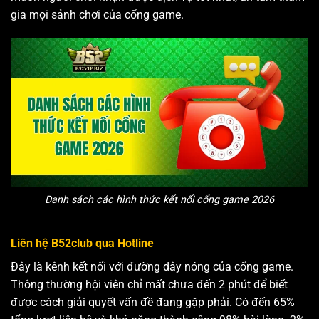
gia mọi sảnh chơi của cổng game.
Danh sách các hình thức kết nối cổng game 2026
Liên hệ B52club qua Hotline
Đây là kênh kết nối với đường dây nóng của cổng game.
Thông thường hội viên chỉ mất chưa đến 2 phút để biết
được cách giải quyết vấn đề đang gặp phải. Có đến 65%