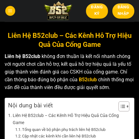
Bỏ
ĐĂNG
ĐĂNG
qua
KÝ
NHẬP
nội
dung
Liên Hệ B52club – Các Kênh Hỗ Trợ Hiệu
Quả Của Cổng Game
Liên hệ B52club
không đơn thuần là kết nối nhanh chóng
với người chơi cần hỗ trợ, kết quả hỗ trợ hiệu quả là yếu tố
giúp thành viên đánh giá cao CSKH của cổng game. Chỉ
cần thông báo đúng bộ phận của
B52club
chính thống mọi
vấn đề của thành viên đều được giải quyết sớm.
Nội dung bài viết
Liên Hệ B52club – Các Kênh Hỗ Trợ Hiệu Quả Của Cổng
Game
Tổng quan về bộ phận phụ trách liên hệ B52club
Cập nhật các kênh khi cần liên hệ B52club