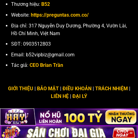
Thương hiệu:
B52
Website:
https://preguntas.com.co/
Địa chỉ: 317 Nguyễn Duy Dương, Phường 4, Vườn Lài,
Hồ Chí Minh, Việt Nam
SĐT: 0903512803
Email:
b52vipbiz@gmail.com
Tác giả:
CEO Brian Trần
GIỚI THIỆU
|
BẢO MẬT
|
ĐIỀU KHOẢN
|
TRÁCH NHIỆM
|
LIÊN HỆ
|
ĐẠI LÝ
Copyright 2026 ©
Trang Chủ B52club Chính Thức Tại Việt Nam