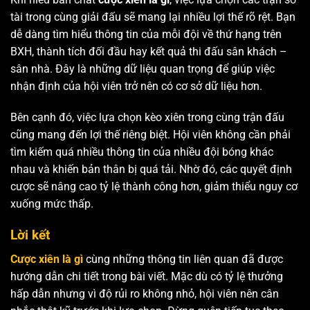
tài trong cùng giải đấu sẽ mang lại nhiều lợi thế rõ rệt. Bạn
dễ dàng tìm hiểu thông tin của mỗi đội về thứ hạng trên
BXH, thành tích đối đầu hay kết quả thi đấu sân khách –
sân nhà. Đây là những dữ liệu quan trọng để giúp việc
nhận định của hội viên trở nên có cơ sở dữ liệu hơn.
Bên cạnh đó, việc lựa chọn kèo xiên trong cùng trận đấu
cũng mang đến lợi thế riêng biệt. Hội viên không cần phải
tìm kiếm quá nhiều thông tin của nhiều đội bóng khác
nhau và khiến bản thân bị quá tải. Nhờ đó, các quyết định
cược sẽ nâng cao tỷ lệ thành công hơn, giảm thiểu nguy cơ
xuống mức thấp.
Lời kết
Cược xiên là gì
cùng những thông tin liên quan đã được
hướng dẫn chi tiết trong bài viết. Mặc dù có tỷ lệ thưởng
hấp dẫn nhưng vì độ rủi ro không nhỏ, hội viên nên cân