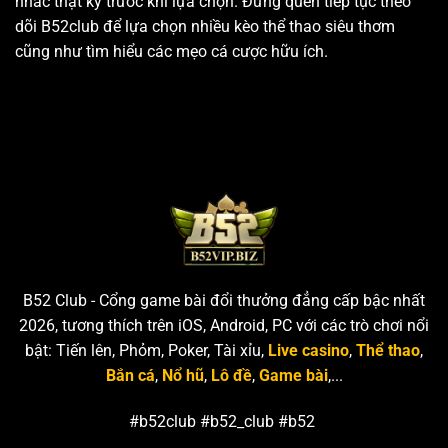
nhắc thật kỹ trước khi lựa chọn. Đừng quên tiếp tục theo
dõi B52club để lựa chọn nhiều kèo thể thao siêu thơm
cũng như tìm hiểu các mẹo cá cược hữu ích.
B52 Club - Cổng game bài đổi thưởng đẳng cấp bậc nhất
2026, tương thích trên iOS, Android, PC với các trò chơi nổi
bật: Tiến lên, Phỏm, Poker, Tài xỉu,
Live casino
,
Thể thao
,
Bắn cá
,
Nổ hũ
,
Lô đề
,
Game bài
,...
#b52club #b52_club #b52