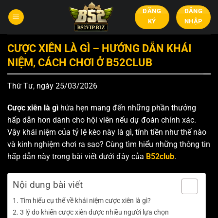
Bỏ
ĐĂNG
ĐĂNG
qua
KÝ
NHẬP
nội
dung
CƯỢC XIÊN LÀ GÌ – HƯỚNG DẪN KHÁI
NIỆM, CÁCH CHƠI Ở B52CLUB
Thứ Tư, ngày 25/03/2026
Cược xiên là gì
hứa hẹn mang đến những phần thưởng
hấp dẫn hơn dành cho hội viên nếu dự đoán chính xác.
Vậy khái niệm của tỷ lệ kèo này là gì, tính tiền như thế nào
và kinh nghiệm chơi ra sao? Cùng tìm hiểu những thông tin
hấp dẫn này trong bài viết dưới đây của
B52club
.
Nội dung bài viết
Tìm hiểu cụ thể về khái niệm cược xiên là gì?
3 lý do khiến cược xiên được nhiều người lựa chọn