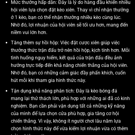
Mức thưởng hấp dẫn
: Đây là lý do hàng đầu khiến nhiều
hội viên lựa chọn đặt kèo xiên. Thay vì chỉ nhận thưởng
ở 1 kèo, bạn có thể nhận thưởng nhiều kèo cùng lúc.
Nhờ đó, lợi nhuận của hội viên sẽ tối ưu hơn, mang đến
niềm vui lớn hơn.
Tăng thêm sự hồi hộp
: Việc đặt cược xiên giúp việc
thưởng thức trận đấu trở nên hồi hộp, kịch tính hơn. Mỗi
tình huống nguy hiểm, kết quả của trận đấu đều ảnh
hưởng trực tiếp đến khả năng chiến thắng của hội viên.
Nhờ đó, bạn có những cảm giác đầy phấn khích, cuốn
hút mỗi khi tham gia hình thức này.
Tận dụng khả năng phân tích
: Đây là kèo bóng đá
mang lại thử thách lớn, phù hợp với những ai đã có kinh
nghiệm. Bạn cần phải vận dụng tất cả những kỹ năng
của mình để lựa chọn cửa phù hợp, gia tăng cơ hội
chiến thắng. Vì vậy, không ít người chơi lâu năm lựa
chọn hình thức này để vừa kiếm lợi nhuận vừa có thêm