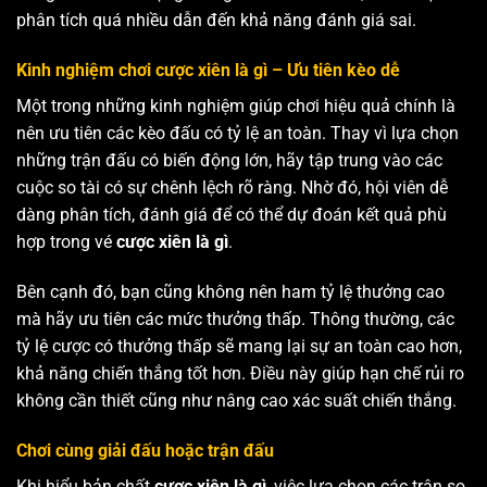
phân tích quá nhiều dẫn đến khả năng đánh giá sai.
Kinh nghiệm chơi cược xiên là gì – Ưu tiên kèo dễ
Một trong những kinh nghiệm giúp chơi hiệu quả chính là
nên ưu tiên các kèo đấu có tỷ lệ an toàn. Thay vì lựa chọn
những trận đấu có biến động lớn, hãy tập trung vào các
cuộc so tài có sự chênh lệch rõ ràng. Nhờ đó, hội viên dễ
dàng phân tích, đánh giá để có thể dự đoán kết quả phù
hợp trong vé
cược xiên là gì
.
Bên cạnh đó, bạn cũng không nên ham tỷ lệ thưởng cao
mà hãy ưu tiên các mức thưởng thấp. Thông thường, các
tỷ lệ cược có thưởng thấp sẽ mang lại sự an toàn cao hơn,
khả năng chiến thắng tốt hơn. Điều này giúp hạn chế rủi ro
không cần thiết cũng như nâng cao xác suất chiến thắng.
Chơi cùng giải đấu hoặc trận đấu
Khi hiểu bản chất
cược xiên là gì
, việc lựa chọn các trận so