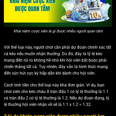
Khái niệm cược xiên là gì được nhiều người quan tâm
Với thể loại này, người chơi cần phải dự đoán chính xác tất
cả kèo nếu muốn nhận thưởng. Do đó, đây là tỷ lệ kèo
mang đến rủi ro không hề nhỏ khi hội viên bắt buộc phải
chiến thắng tất cả. Tuy nhiên, đây vẫn là hình thức mang
đến sức hút cực kỳ hấp dẫn khi dành cho hội viên.
Cách tính tiền cho thể loại này khá đơn giản. Ví dụ, bạn
chơi xiên cho kèo châu Á trận đấu 1 có tỷ lệ thưởng là 1.1
và trận đấu 2 có tỷ lệ thưởng là 1.2. Nếu dự đoán đúng, tỷ
lệ thưởng hội viên nhận về sẽ là 1.1 x 1.2 = 1.32.