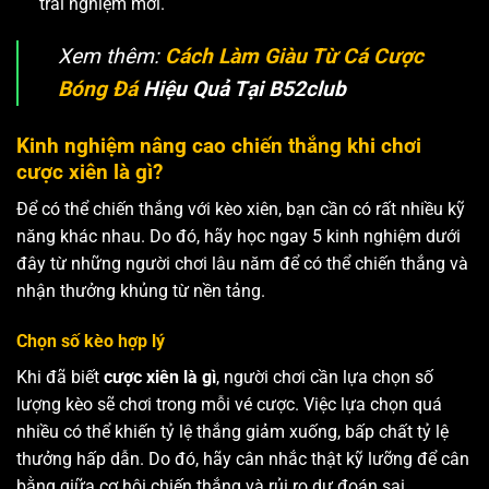
trải nghiệm mới.
Xem thêm:
Cách Làm Giàu Từ Cá Cược
Bóng Đá
Hiệu Quả Tại B52club
Kinh nghiệm nâng cao chiến thắng khi chơi
cược xiên là gì?
Để có thể chiến thắng với kèo xiên, bạn cần có rất nhiều kỹ
năng khác nhau. Do đó, hãy học ngay 5 kinh nghiệm dưới
đây từ những người chơi lâu năm để có thể chiến thắng và
nhận thưởng khủng từ nền tảng.
Chọn số kèo hợp lý
Khi đã biết
cược xiên là gì
, người chơi cần lựa chọn số
lượng kèo sẽ chơi trong mỗi vé cược. Việc lựa chọn quá
nhiều có thể khiến tỷ lệ thắng giảm xuống, bấp chất tỷ lệ
thưởng hấp dẫn. Do đó, hãy cân nhắc thật kỹ lưỡng để cân
bằng giữa cơ hội chiến thắng và rủi ro dự đoán sai.