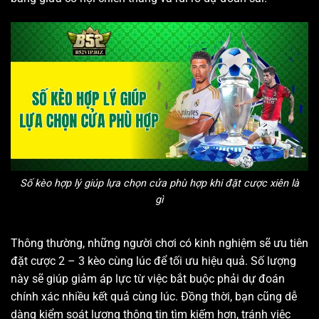
Số kèo hợp lý giúp lựa chọn cửa phù hợp khi đặt cược xiên là
gì
Thông thường, những người chơi có kinh nghiệm sẽ ưu tiên
đặt cược 2 – 3 kèo cùng lúc để tối ưu hiệu quả. Số lượng
này sẽ giúp giảm áp lực từ việc bắt buộc phải dự đoán
chính xác nhiều kết quả cùng lúc. Đồng thời, bạn cũng dễ
dàng kiểm soát lượng thông tin tìm kiếm hơn, tránh việc