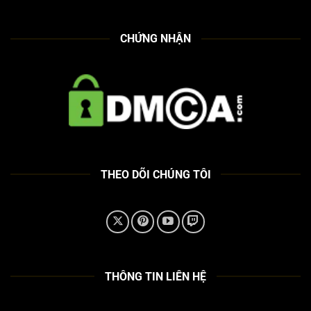
CHỨNG NHẬN
THEO DÕI CHÚNG TÔI
THÔNG TIN LIÊN HỆ